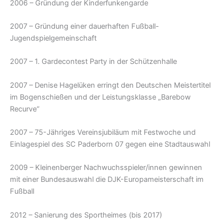
2006 – Gründung der Kinderfunkengarde
2007 – Gründung einer dauerhaften Fußball-
Jugendspielgemeinschaft
2007 – 1. Gardecontest Party in der Schützenhalle
2007 – Denise Hagelüken erringt den Deutschen Meistertitel
im Bogenschießen und der Leistungsklasse „Barebow
Recurve“
2007 – 75-Jähriges Vereinsjubiläum mit Festwoche und
Einlagespiel des SC Paderborn 07 gegen eine Stadtauswahl
2009 – Kleinenberger Nachwuchsspieler/innen gewinnen
mit einer Bundesauswahl die DJK-Europameisterschaft im
Fußball
2012 – Sanierung des Sportheimes (bis 2017)