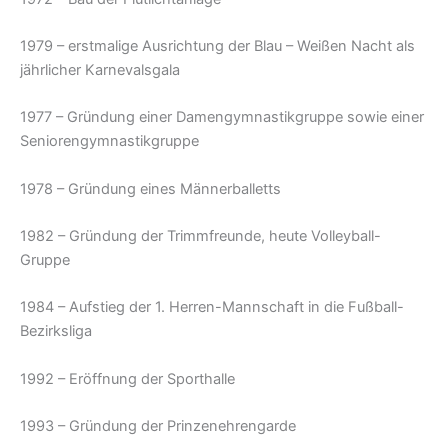
1979 – erstmalige Ausrichtung der Blau – Weißen Nacht als
jährlicher Karnevalsgala
1977 – Gründung einer Damengymnastikgruppe sowie einer
Seniorengymnastikgruppe
1978 – Gründung eines Männerballetts
1982 – Gründung der Trimmfreunde, heute Volleyball-
Gruppe
1984 – Aufstieg der 1. Herren-Mannschaft in die Fußball-
Bezirksliga
1992 – Eröffnung der Sporthalle
1993 – Gründung der Prinzenehrengarde