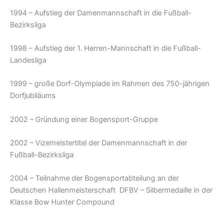
1994 – Aufstieg der Damenmannschaft in die Fußball-
Bezirksliga
1998 – Aufstieg der 1. Herren-Mannschaft in die Fußball-
Landesliga
1999 – große Dorf-Olympiade im Rahmen des 750-jährigen
Dorfjubiläums
2002 – Gründung einer Bogensport-Gruppe
2002 – Vizemeistertitel der Damenmannschaft in der
Fußball-Bezirksliga
2004 – Teilnahme der Bogensportabteilung an der
Deutschen Hallenmeisterschaft DFBV – Silbermedaille in der
Klasse Bow Hunter Compound