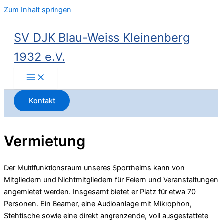
Zum Inhalt springen
SV DJK Blau-Weiss Kleinenberg
1932 e.V.
Kontakt
Vermietung
Der Multifunktionsraum unseres Sportheims kann von
Mitgliedern und Nichtmitgliedern für Feiern und Veranstaltungen
angemietet werden. Insgesamt bietet er Platz für etwa 70
Personen. Ein Beamer, eine Audioanlage mit Mikrophon,
Stehtische sowie eine direkt angrenzende, voll ausgestattete