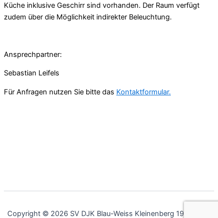
Küche inklusive Geschirr sind vorhanden. Der Raum verfügt
zudem über die Möglichkeit indirekter Beleuchtung.
Ansprechpartner:
Sebastian Leifels
Für Anfragen nutzen Sie bitte das
Kontaktformular.
Copyright © 2026 SV DJK Blau-Weiss Kleinenberg 1932 e.V. |