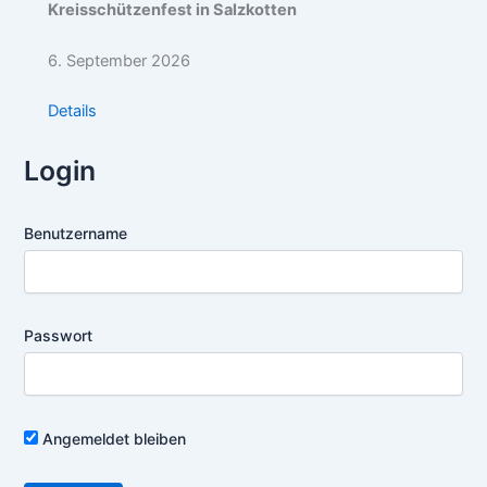
Kreisschützenfest in Salzkotten
6. September 2026
Details
Login
Benutzername
Passwort
Angemeldet bleiben