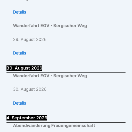
Details
Wanderfahrt EGV - Bergischer Weg
29. August 2026
Details
30. August 2026
Wanderfahrt EGV - Bergischer Weg
30. August 2026
Details
4. September 2026
Abendwanderung Frauengemeinschaft