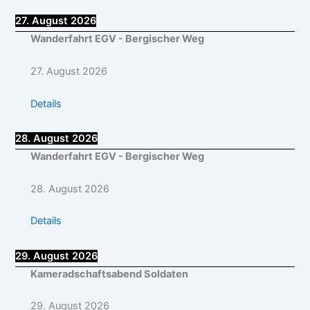
27. August 2026
Wanderfahrt EGV - Bergischer Weg
27. August 2026
Details
28. August 2026
Wanderfahrt EGV - Bergischer Weg
28. August 2026
Details
29. August 2026
Kameradschaftsabend Soldaten
29. August 2026