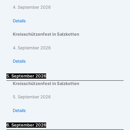
4. September 2026
Details
Kreisschützenfest in Salzkotten
4. September 2026
Details
5. September 2026
Kreisschützenfest in Salzkotten
5. September 2026
Details
6. September 2026