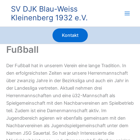
Zum
SV DJK Blau-Weiss
Inhalt
Kleinenberg 1932 e.V.
springen
Kontakt
Fußball
Der Fußball hat in unserem Verein eine lange Tradition. In
den erfolgreichsten Zeiten war unsere Herrenmannschaft
über zwanzig Jahre in der Bezirksliga und auch ein Jahr in
der Landesliga vertreten. Aktuell nehmen drei
Herrenmannschaften und eine ü32-Mannschaft als
Spielgemeinschaft mit den Nachbarvereinen am Spielbetrieb
teil. Zudem ist eine Damenmannschaft aktiv. Im
Jugendbereich agieren wir ebenfalls gemeinsam mit den
Nachbarvereinen als Jugendspielgemeinschaft unter dem
Namen JSG Sauertal. So hat jede/r Interessierte die