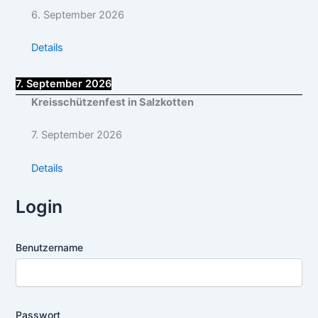
6. September 2026
Details
7. September 2026
Kreisschützenfest in Salzkotten
7. September 2026
Details
Login
Benutzername
Passwort