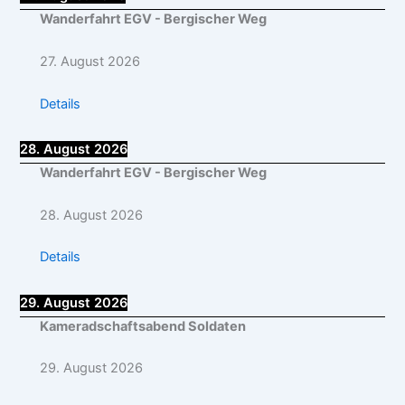
Wanderfahrt EGV - Bergischer Weg
27. August 2026
Details
28. August 2026
Wanderfahrt EGV - Bergischer Weg
28. August 2026
Details
29. August 2026
Kameradschaftsabend Soldaten
29. August 2026