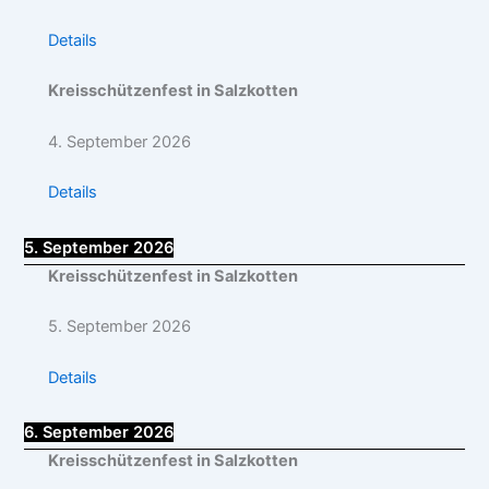
Details
Kreisschützenfest in Salzkotten
4. September 2026
Details
5. September 2026
Kreisschützenfest in Salzkotten
5. September 2026
Details
6. September 2026
Kreisschützenfest in Salzkotten