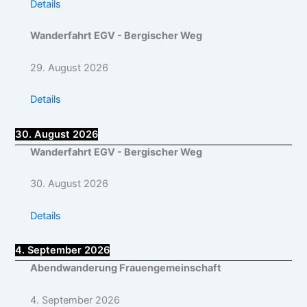
Details
Wanderfahrt EGV - Bergischer Weg
29. August 2026
Details
30. August 2026
Wanderfahrt EGV - Bergischer Weg
30. August 2026
Details
4. September 2026
Abendwanderung Frauengemeinschaft
4. September 2026