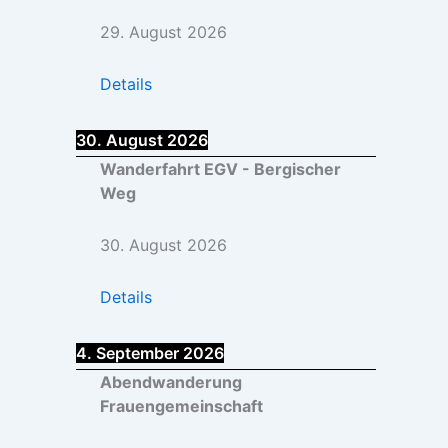
29. August 2026
Details
30. August 2026
Wanderfahrt EGV - Bergischer
Weg
30. August 2026
Details
4. September 2026
Abendwanderung
Frauengemeinschaft