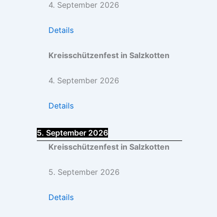
4. September 2026
Details
Kreisschützenfest in Salzkotten
4. September 2026
Details
5. September 2026
Kreisschützenfest in Salzkotten
5. September 2026
Details