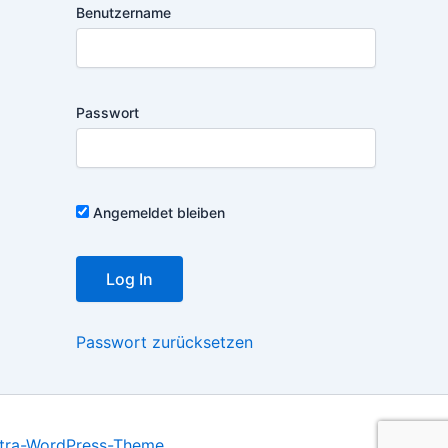
Benutzername
Passwort
Angemeldet bleiben
Passwort zurücksetzen
tra-WordPress-Theme