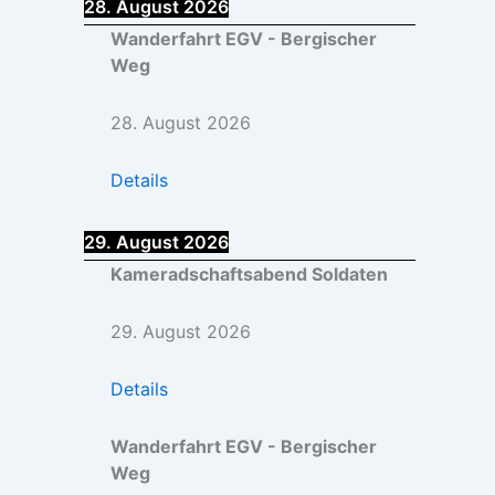
28. August 2026
Wanderfahrt EGV - Bergischer
Weg
28. August 2026
Details
29. August 2026
Kameradschaftsabend Soldaten
29. August 2026
Details
Wanderfahrt EGV - Bergischer
Weg