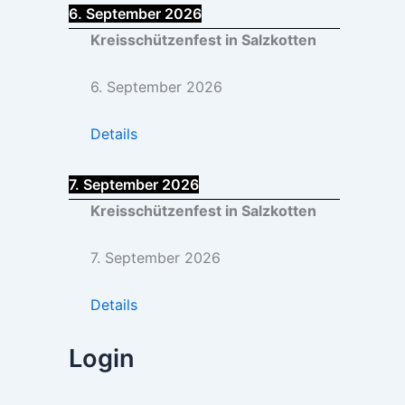
6. September 2026
Kreisschützenfest in Salzkotten
6. September 2026
Details
7. September 2026
Kreisschützenfest in Salzkotten
7. September 2026
Details
Login