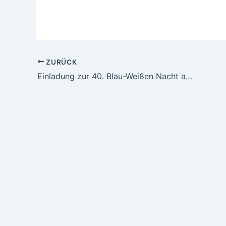
ZURÜCK
Einladung zur 40. Blau-Weißen Nacht am 03.02.18