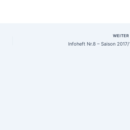
WEITE
Infoheft Nr.8 – Saison 2017/