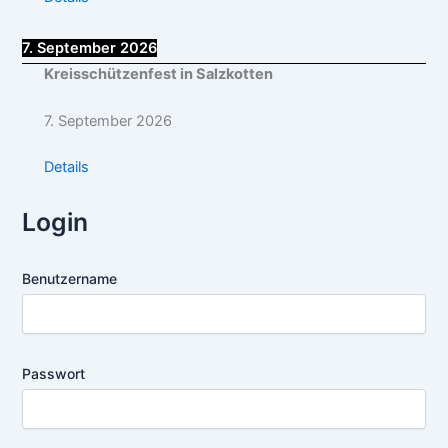
7. September 2026
Kreisschützenfest in Salzkotten
7. September 2026
Details
Login
Benutzername
Passwort