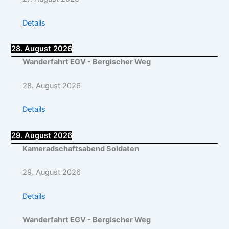
Details
28. August 2026
Wanderfahrt EGV - Bergischer Weg
28. August 2026
Details
29. August 2026
Kameradschaftsabend Soldaten
29. August 2026
Details
Wanderfahrt EGV - Bergischer Weg