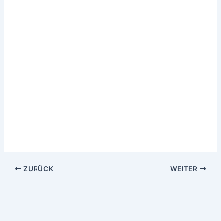
ZURÜCK
WEITER