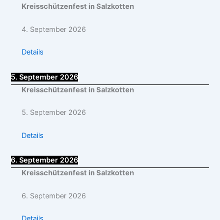
Kreisschützenfest in Salzkotten
4. September 2026
Details
5. September 2026
Kreisschützenfest in Salzkotten
5. September 2026
Details
6. September 2026
Kreisschützenfest in Salzkotten
6. September 2026
Details