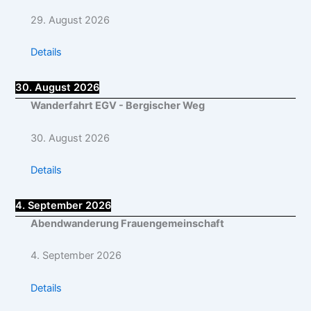
29. August 2026
Details
30. August 2026
Wanderfahrt EGV - Bergischer Weg
30. August 2026
Details
4. September 2026
Abendwanderung Frauengemeinschaft
4. September 2026
Details